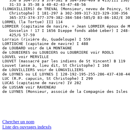
Chercher un nom
Liste des ouvrages indexés