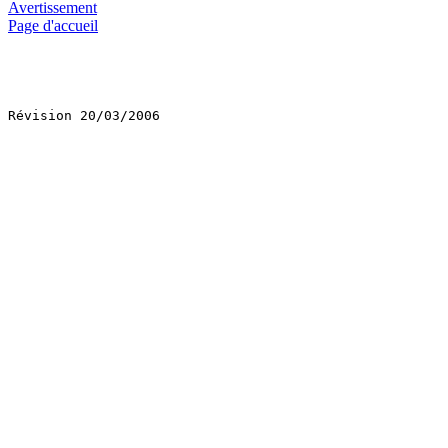
Avertissement
Page d'accueil